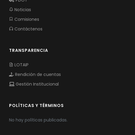
PDOT
Noticias
Comisiones
Contáctenos
TRANSPARENCIA
LOTAIP
Rendición de cuentas
Gestión Institucional
POLÍTICAS Y TÉRMINOS
No hay políticas publicadas.