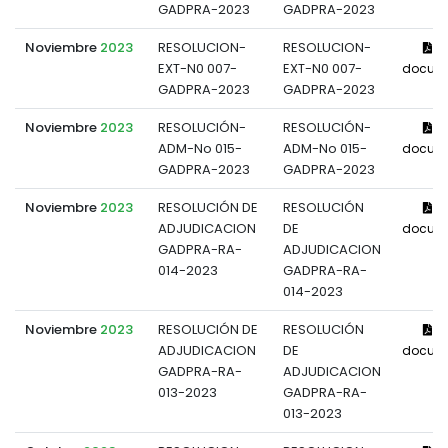
GADPRA-2023
GADPRA-2023
Noviembre
2023
RESOLUCION-
RESOLUCION-
Ve
EXT-N0 007-
EXT-N0 007-
docum
GADPRA-2023
GADPRA-2023
Noviembre
2023
RESOLUCIÓN-
RESOLUCIÓN-
Ve
ADM-No 015-
ADM-No 015-
docum
GADPRA-2023
GADPRA-2023
Noviembre
2023
RESOLUCIÓN DE
RESOLUCIÓN
Ve
ADJUDICACION
DE
docum
GADPRA-RA-
ADJUDICACION
014-2023
GADPRA-RA-
014-2023
Noviembre
2023
RESOLUCIÓN DE
RESOLUCIÓN
Ve
ADJUDICACION
DE
docum
GADPRA-RA-
ADJUDICACION
013-2023
GADPRA-RA-
013-2023