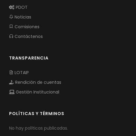
PDOT
Noticias
Comisiones
Contáctenos
TRANSPARENCIA
LOTAIP
Rendición de cuentas
Gestión Institucional
POLÍTICAS Y TÉRMINOS
No hay políticas publicadas.