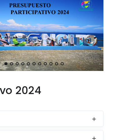
ivo 2024