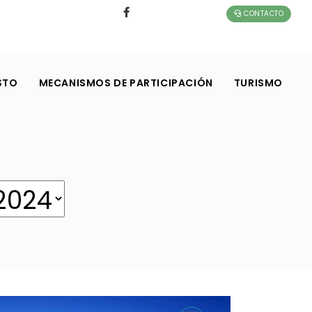
CONTACTO
STO
MECANISMOS DE PARTICIPACIÓN
TURISMO