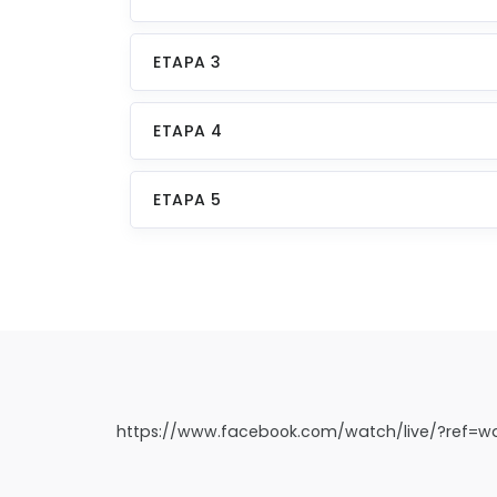
ETAPA 3
ETAPA 4
ETAPA 5
https://www.facebook.com/watch/live/?ref=