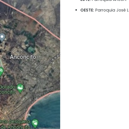
OESTE:
Parroquia José 