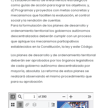
c) Establecimiento de lineamientos estratégicos
como guías de acción para lograr los objetivos; y,
d) Programas y proyectos con metas concretas y
mecanismos que faciliten la evaluación, el control
social y la rendición de cuentas.
Para la formulación de los planes de desarrollo y
ordenamiento territorial los gobiernos autónomos
descentralizados deberán cumplir con un proceso
que aplique los mecanismos participativos
establecidos en la Constitución, la ley y este Código.
Los planes de desarrollo y de ordenamiento territorial
deberán ser aprobados por los órganos legislativos
de cada gobierno autónomo descentralizado por
mayoría, absoluta. La reforma de estos planes se
realizará observando el mismo procedimiento que
para su aprobación.