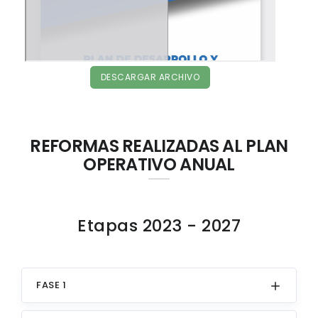
DESCARGAR ARCHIVO
REFORMAS REALIZADAS AL PLAN
OPERATIVO ANUAL
Etapas 2023 - 2027
FASE 1