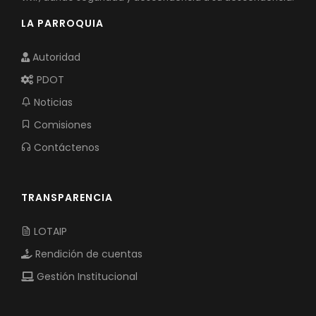
LA PARROQUIA
Autoridad
PDOT
Noticias
Comisiones
Contáctenos
TRANSPARENCIA
LOTAIP
Rendición de cuentas
Gestión Institucional