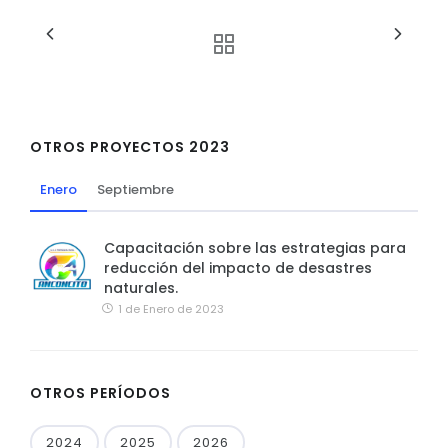
OTROS PROYECTOS 2023
Enero
Septiembre
Capacitación sobre las estrategias para
reducción del impacto de desastres
naturales.
1 de Enero de 2023
OTROS PERÍODOS
2024
2025
2026