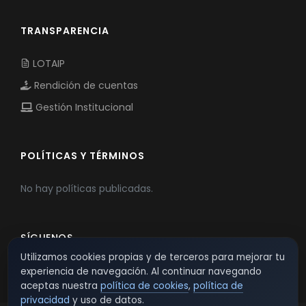
TRANSPARENCIA
LOTAIP
Rendición de cuentas
Gestión Institucional
POLÍTICAS Y TÉRMINOS
No hay políticas publicadas.
SÍGUENOS
Utilizamos cookies propias y de terceros para mejorar tu
experiencia de navegación. Al continuar navegando
aceptas nuestra
política de cookies
,
política de
privacidad
y uso de datos.