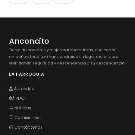
Anconcito
Tierra de hombres y mujeres trabajadoras, que con su
empeño y fortaleza han construido un lugar mejor para
vivir, dando seguridad y descendencia a su descendencia.
LA PARROQUIA
Autoridad
PDOT
Noticias
Comisiones
Contáctenos