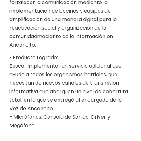
fortalecer la comunicación mediante la
implementación de bocinas y equipos de
amplificación de una manera digital para la
reactivación social y organización de la
comunidadmediante de la información en
Anconcito.
• Producto Logrado:
Buscar implementar un servicio adicional que
ayude a todos los organismos barriales, que
necesitan de nuevos canales de transmisión
informativa que abarquen un nivel de cobertura
total, en la que se entregó al encargado de la
Voz de Anconcito.
- Micrófonos, Consola de Sonido, Driver y
Megáfono.