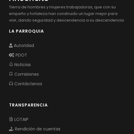
Tierra de hombres y mujeres trabajadoras, que con su
empeño y fortaleza han construido un lugar mejor para
vivir, dando seguridad y descendencia a su descendencia.
LA PARROQUIA
Autoridad
PDOT
Noticias
Comisiones
Contáctenos
TRANSPARENCIA
LOTAIP
Rendición de cuentas